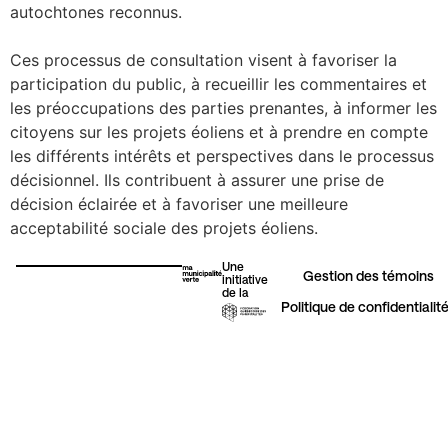
autochtones reconnus.
Ces processus de consultation visent à favoriser la
participation du public, à recueillir les
commentaires et
les préoccupations des parties prenantes, à informer les
citoyens sur les
projets éoliens et à prendre en compte
les différents intérêts et perspectives dans le
processus
décisionnel. Ils contribuent à assurer une prise de
décision éclairée et à favoriser
une meilleure
acceptabilité sociale des projets éoliens.
Une
Gestion des témoins​
initiative
de la
Politique de confidentialit