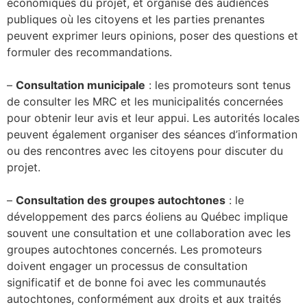
économiques du projet, et organise
des audiences
publiques où les citoyens et les parties prenantes
peuvent exprimer
leurs opinions, poser des questions et
formuler des recommandations.
–
Consultation municipale
: les promoteurs sont tenus
de consulter les MRC
et les
municipalités concernées
pour obtenir leur avis et leur appui. Les autorités locales
peuvent également organiser des séances d’information
ou des rencontres avec les
citoyens pour discuter du
projet.
–
Consultation des groupes autochtones
: le
développement des parcs éoliens au
Québec implique
souvent une consultation et une collaboration avec les
groupes
autochtones concernés. Les promoteurs
doivent engager un processus de
consultation
significatif et de bonne foi avec les communautés
autochtones,
conformément aux droits et aux traités