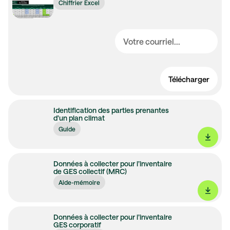
Chiffrier Excel
Télécharger
Identification des parties prenantes
d’un plan climat
Guide
Données à collecter pour l’inventaire
de GES collectif (MRC)
Aide-mémoire
Données à collecter pour l’inventaire
GES corporatif