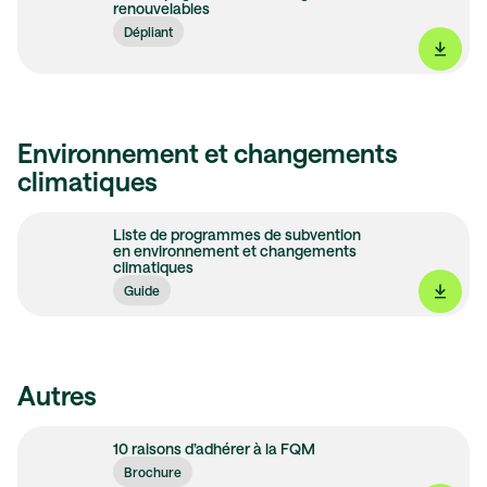
renouvelables
Dépliant
Environnement et changements
climatiques
Liste de programmes de subvention
en environnement et changements
climatiques
Guide
Autres
10 raisons d’adhérer à la FQM
Brochure