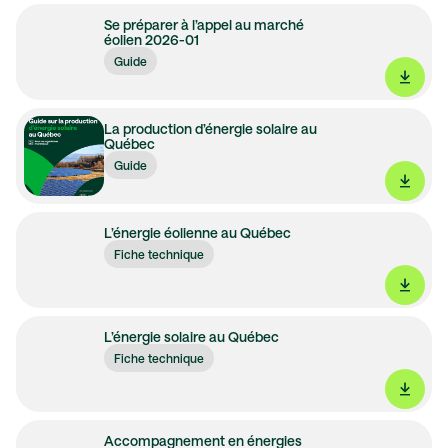
Se préparer à l’appel au marché
éolien 2026-01
Guide
La production d’énergie solaire au
Québec
Guide
L’énergie éolienne au Québec
Fiche technique
L’énergie solaire au Québec
Fiche technique
Accompagnement en énergies