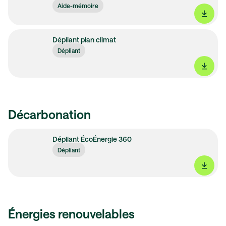
Aide-mémoire
Dépliant plan climat
Dépliant
Décarbonation
Dépliant ÉcoÉnergie 360
Dépliant
Énergies renouvelables