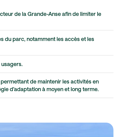
secteur de la Grande-Anse afin de limiter le
es du parc, notamment les accès et les
s usagers.
 permettant de maintenir les activités en
égie d’adaptation à moyen et long terme.