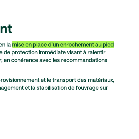
nt
en la
mise en place d’un enrochement au pied
 de protection immédiate visant à ralentir
eur, en cohérence avec les recommandations
ovisionnement et le transport des matériaux,
agement et la stabilisation de l’ouvrage sur