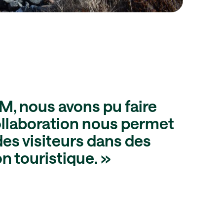
M, nous avons pu faire
ollaboration nous permet
 des visiteurs dans des
n touristique. »