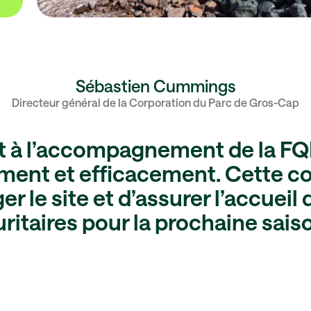
Sébastien Cummings
Directeur général de la Corporation du Parc de Gros-Cap
 et à l’accompagnement de la FQ
ement et efficacement. Cette c
r le site et d’assurer l’accueil
ritaires pour la prochaine saiso