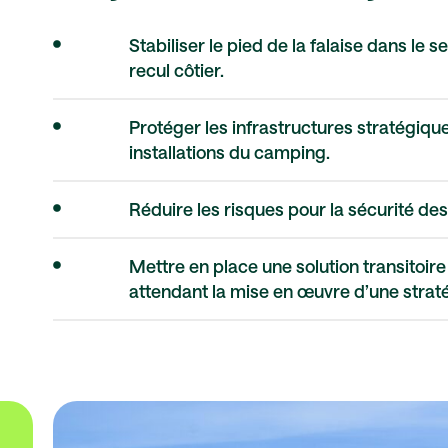
Stabiliser le pied de la falaise dans le 
recul côtier.
Protéger les infrastructures stratégiqu
installations du camping.
Réduire les risques pour la sécurité de
Mettre en place une solution transitoire
attendant la mise en œuvre d’une strat