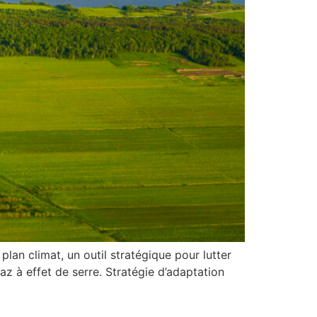
ives vertes
lan climat, un outil stratégique pour lutter
az à effet de serre. Stratégie d’adaptation