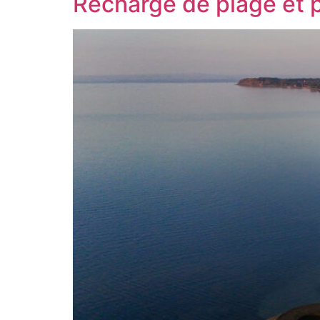
Recharge de plage et p