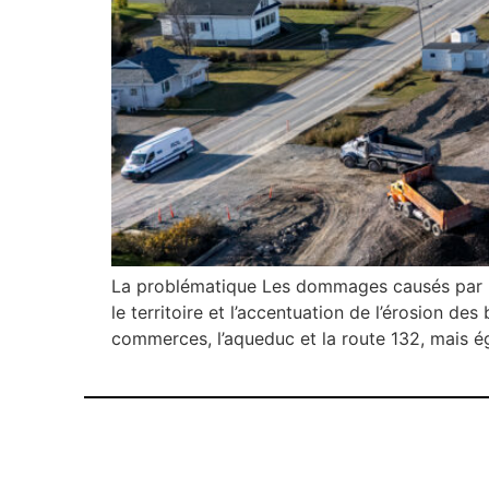
La problématique Les dommages causés par le
le territoire et l’accentuation de l’érosion de
commerces, l’aqueduc et la route 132, mais é