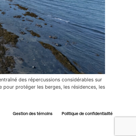
traîné des répercussions considérables sur
re pour protéger les berges, les résidences, les
Gestion des témoins​
Politique de confidentialité