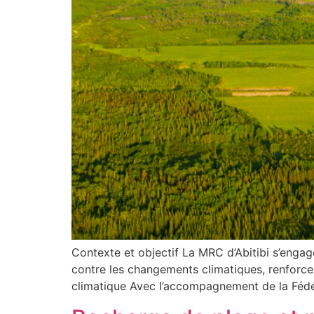
Urbanisme
Contexte et objectif La MRC d’Abitibi s’engage
contre les changements climatiques, renforcer 
climatique Avec l’accompagnement de la Fédé